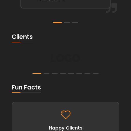
Clients
Fun Facts
Happy Clients